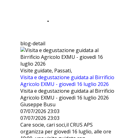
CONVENZIONI SPORT-
FITNESS
blog-detail
Visite guidate, Passati,
Visita e degustazione guidata al Birrificio
Agricolo EXMU - giovedì 16 luglio 2026
Visita e degustazione guidata al Birrificio
Agricolo EXMU - giovedì 16 luglio 2026
Giuseppe Busu
07/07/2026 23:03
07/07/2026 23:03
Care socie, cari soci,il CRUS APS
organizza per giovedì 16 luglio, alle ore