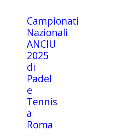
Campionati
Nazionali
ANCIU
2025
di
Padel
e
Tennis
a
Roma