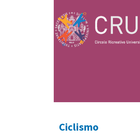
Ciclismo