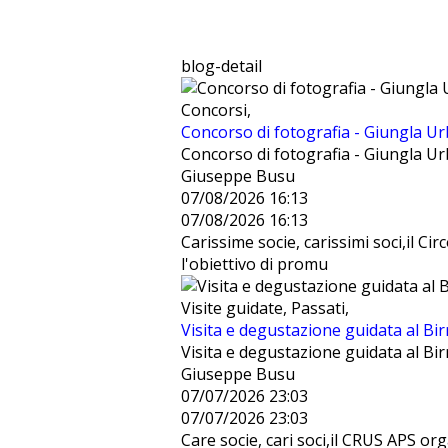
blog-detail
Concorsi,
Concorso di fotografia - Giungla U
Concorso di fotografia - Giungla U
Giuseppe Busu
07/08/2026 16:13
07/08/2026 16:13
Carissime socie, carissimi soci,il Ci
l'obiettivo di promu
Visite guidate, Passati,
Visita e degustazione guidata al Bir
Visita e degustazione guidata al Bir
Giuseppe Busu
07/07/2026 23:03
07/07/2026 23:03
Care socie, cari soci,il CRUS APS or