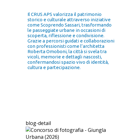
Il CRUS APS valorizza il patrimonio
storico e culturale attraverso iniziative
come Scoprendo Sassari, trasformando
le passeggiate urbane in occasioni di
scoperta, riflessione e condivisione.
Grazie a percorsi guidati e collaborazioni
con professionisti come l’architetta
Roberta Omoboni, la città si svela tra
vicoli, memorie e dettagli nascosti,
confermandosi spazio vivo di identità,
cultura e partecipazione.
blog-detail