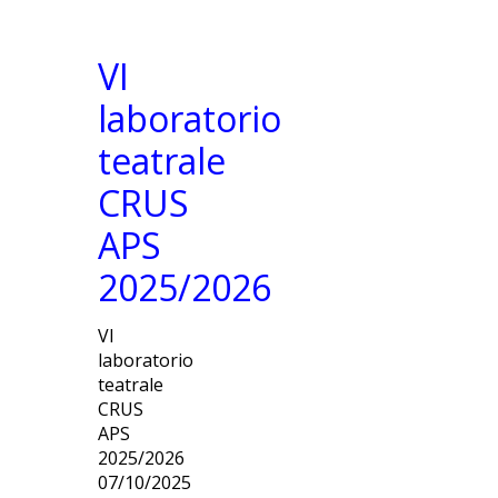
VI
laboratorio
teatrale
CRUS
APS
2025/2026
VI
laboratorio
teatrale
CRUS
APS
2025/2026
07/10/2025